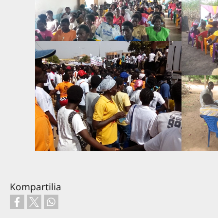
Kompartilia