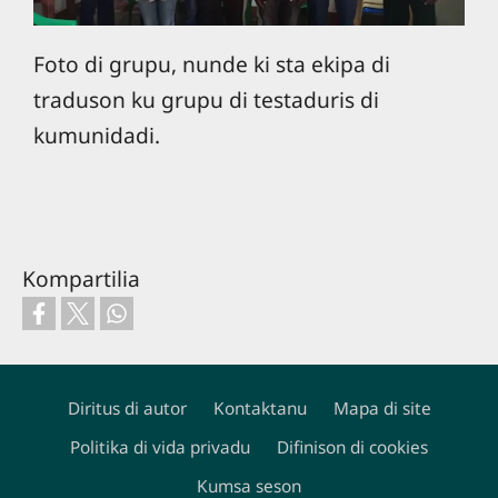
Foto di grupu, nunde ki sta ekipa di
traduson ku grupu di testaduris di
kumunidadi.
Kompartilia
Diritus di autor
Kontaktanu
Mapa di site
Politika di vida privadu
Difinison di cookies
Footer
Kumsa seson