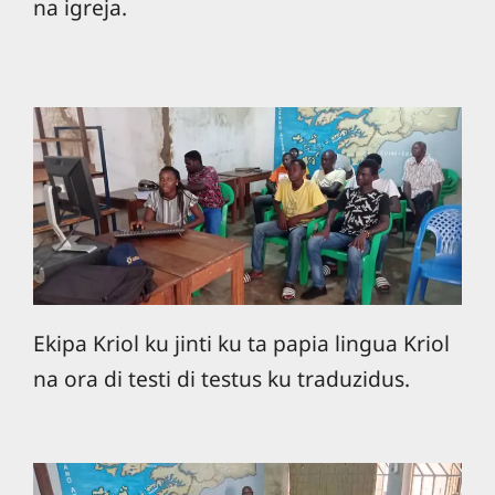
na igreja.
Ekipa Kriol ku jinti ku ta papia lingua Kriol
na ora di testi di testus ku traduzidus.