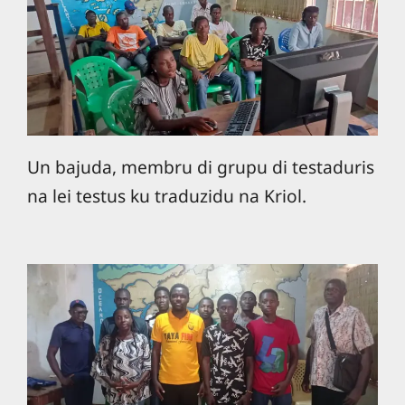
Un bajuda, membru di grupu di testaduris
na lei testus ku traduzidu na Kriol.