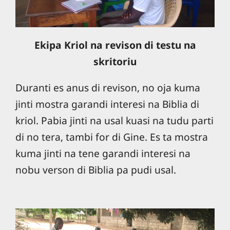
Ekipa Kriol na revison di testu na
skritoriu
Duranti es anus di revison, no oja kuma
jinti mostra garandi interesi na Biblia di
kriol. Pabia jinti na usal kuasi na tudu parti
di no tera, tambi for di Gine. Es ta mostra
kuma jinti na tene garandi interesi na
nobu verson di Biblia pa pudi usal.